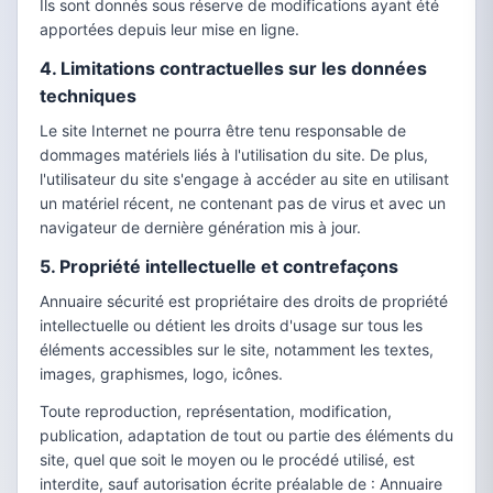
Ils sont donnés sous réserve de modifications ayant été
apportées depuis leur mise en ligne.
4. Limitations contractuelles sur les données
techniques
Le site Internet ne pourra être tenu responsable de
dommages matériels liés à l'utilisation du site. De plus,
l'utilisateur du site s'engage à accéder au site en utilisant
un matériel récent, ne contenant pas de virus et avec un
navigateur de dernière génération mis à jour.
5. Propriété intellectuelle et contrefaçons
Annuaire sécurité est propriétaire des droits de propriété
intellectuelle ou détient les droits d'usage sur tous les
éléments accessibles sur le site, notamment les textes,
images, graphismes, logo, icônes.
Toute reproduction, représentation, modification,
publication, adaptation de tout ou partie des éléments du
site, quel que soit le moyen ou le procédé utilisé, est
interdite, sauf autorisation écrite préalable de : Annuaire