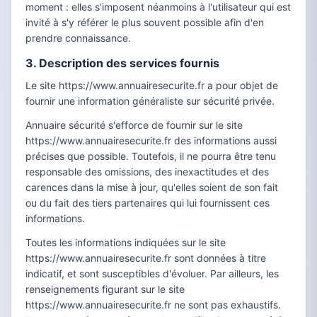
moment : elles s'imposent néanmoins à l'utilisateur qui est
invité à s'y référer le plus souvent possible afin d'en
prendre connaissance.
3. Description des services fournis
Le site https://www.annuairesecurite.fr a pour objet de
fournir une information généraliste sur sécurité privée.
Annuaire sécurité s'efforce de fournir sur le site
https://www.annuairesecurite.fr des informations aussi
précises que possible. Toutefois, il ne pourra être tenu
responsable des omissions, des inexactitudes et des
carences dans la mise à jour, qu'elles soient de son fait
ou du fait des tiers partenaires qui lui fournissent ces
informations.
Toutes les informations indiquées sur le site
https://www.annuairesecurite.fr sont données à titre
indicatif, et sont susceptibles d'évoluer. Par ailleurs, les
renseignements figurant sur le site
https://www.annuairesecurite.fr ne sont pas exhaustifs.