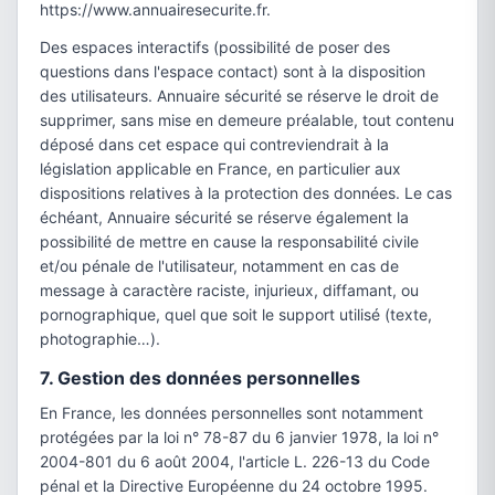
https://www.annuairesecurite.fr.
Des espaces interactifs (possibilité de poser des
questions dans l'espace contact) sont à la disposition
des utilisateurs. Annuaire sécurité se réserve le droit de
supprimer, sans mise en demeure préalable, tout contenu
déposé dans cet espace qui contreviendrait à la
législation applicable en France, en particulier aux
dispositions relatives à la protection des données. Le cas
échéant, Annuaire sécurité se réserve également la
possibilité de mettre en cause la responsabilité civile
et/ou pénale de l'utilisateur, notamment en cas de
message à caractère raciste, injurieux, diffamant, ou
pornographique, quel que soit le support utilisé (texte,
photographie…).
7. Gestion des données personnelles
En France, les données personnelles sont notamment
protégées par la loi n° 78-87 du 6 janvier 1978, la loi n°
2004-801 du 6 août 2004, l'article L. 226-13 du Code
pénal et la Directive Européenne du 24 octobre 1995.