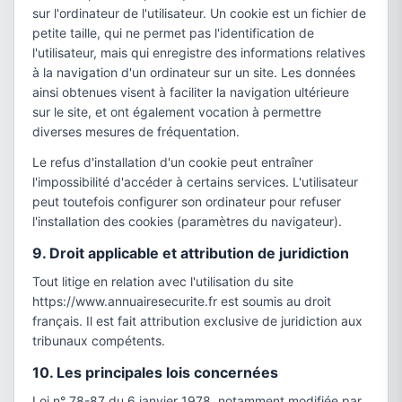
sur l'ordinateur de l'utilisateur. Un cookie est un fichier de
petite taille, qui ne permet pas l'identification de
l'utilisateur, mais qui enregistre des informations relatives
à la navigation d'un ordinateur sur un site. Les données
ainsi obtenues visent à faciliter la navigation ultérieure
sur le site, et ont également vocation à permettre
diverses mesures de fréquentation.
Le refus d'installation d'un cookie peut entraîner
l'impossibilité d'accéder à certains services. L'utilisateur
peut toutefois configurer son ordinateur pour refuser
l'installation des cookies (paramètres du navigateur).
9. Droit applicable et attribution de juridiction
Tout litige en relation avec l'utilisation du site
https://www.annuairesecurite.fr est soumis au droit
français. Il est fait attribution exclusive de juridiction aux
tribunaux compétents.
10. Les principales lois concernées
Loi n° 78-87 du 6 janvier 1978, notamment modifiée par