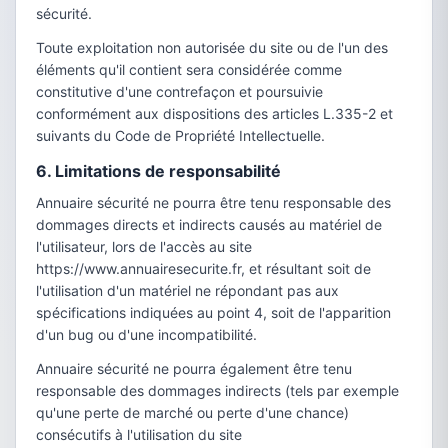
sécurité.
Toute exploitation non autorisée du site ou de l'un des
éléments qu'il contient sera considérée comme
constitutive d'une contrefaçon et poursuivie
conformément aux dispositions des articles L.335-2 et
suivants du Code de Propriété Intellectuelle.
6. Limitations de responsabilité
Annuaire sécurité ne pourra être tenu responsable des
dommages directs et indirects causés au matériel de
l'utilisateur, lors de l'accès au site
https://www.annuairesecurite.fr, et résultant soit de
l'utilisation d'un matériel ne répondant pas aux
spécifications indiquées au point 4, soit de l'apparition
d'un bug ou d'une incompatibilité.
Annuaire sécurité ne pourra également être tenu
responsable des dommages indirects (tels par exemple
qu'une perte de marché ou perte d'une chance)
consécutifs à l'utilisation du site