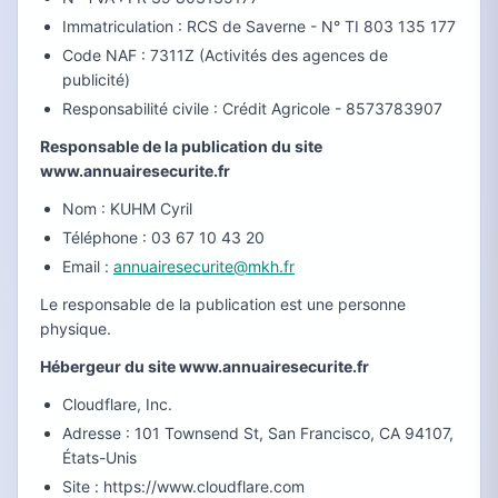
Immatriculation : RCS de Saverne - N° TI 803 135 177
Code NAF : 7311Z (Activités des agences de
publicité)
Responsabilité civile : Crédit Agricole - 8573783907
Responsable de la publication du site
www.annuairesecurite.fr
Nom : KUHM Cyril
Téléphone : 03 67 10 43 20
Email :
annuairesecurite@mkh.fr
Le responsable de la publication est une personne
physique.
Hébergeur du site www.annuairesecurite.fr
Cloudflare, Inc.
Adresse : 101 Townsend St, San Francisco, CA 94107,
États-Unis
Site : https://www.cloudflare.com