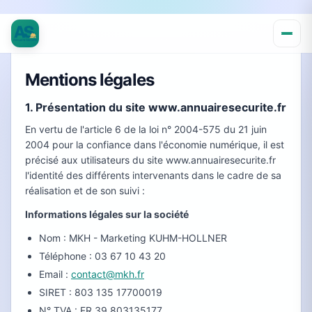
Mentions légales
1. Présentation du site www.annuairesecurite.fr
En vertu de l'article 6 de la loi n° 2004-575 du 21 juin
2004 pour la confiance dans l'économie numérique, il est
précisé aux utilisateurs du site www.annuairesecurite.fr
l'identité des différents intervenants dans le cadre de sa
réalisation et de son suivi :
Informations légales sur la société
Nom : MKH - Marketing KUHM-HOLLNER
Téléphone : 03 67 10 43 20
Email :
contact@mkh.fr
SIRET : 803 135 17700019
N° TVA : FR 39 803135177