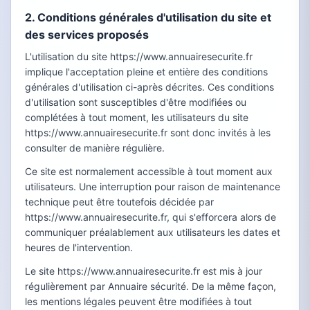
2. Conditions générales d'utilisation du site et
des services proposés
L'utilisation du site https://www.annuairesecurite.fr
implique l'acceptation pleine et entière des conditions
générales d'utilisation ci-après décrites. Ces conditions
d'utilisation sont susceptibles d'être modifiées ou
complétées à tout moment, les utilisateurs du site
https://www.annuairesecurite.fr sont donc invités à les
consulter de manière régulière.
Ce site est normalement accessible à tout moment aux
utilisateurs. Une interruption pour raison de maintenance
technique peut être toutefois décidée par
https://www.annuairesecurite.fr, qui s'efforcera alors de
communiquer préalablement aux utilisateurs les dates et
heures de l'intervention.
Le site https://www.annuairesecurite.fr est mis à jour
régulièrement par Annuaire sécurité. De la même façon,
les mentions légales peuvent être modifiées à tout