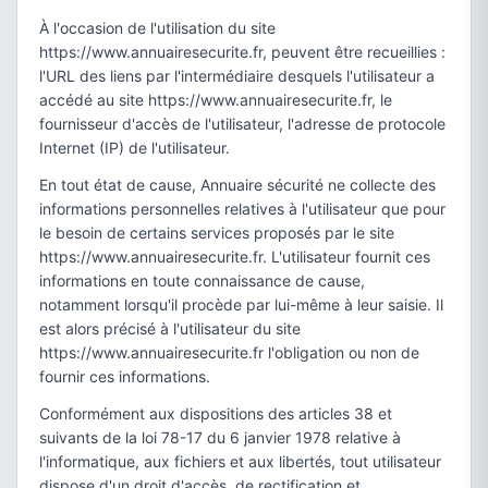
À l'occasion de l'utilisation du site
https://www.annuairesecurite.fr, peuvent être recueillies :
l'URL des liens par l'intermédiaire desquels l'utilisateur a
accédé au site https://www.annuairesecurite.fr, le
fournisseur d'accès de l'utilisateur, l'adresse de protocole
Internet (IP) de l'utilisateur.
En tout état de cause, Annuaire sécurité ne collecte des
informations personnelles relatives à l'utilisateur que pour
le besoin de certains services proposés par le site
https://www.annuairesecurite.fr. L'utilisateur fournit ces
informations en toute connaissance de cause,
notamment lorsqu'il procède par lui-même à leur saisie. Il
est alors précisé à l'utilisateur du site
https://www.annuairesecurite.fr l'obligation ou non de
fournir ces informations.
Conformément aux dispositions des articles 38 et
suivants de la loi 78-17 du 6 janvier 1978 relative à
l'informatique, aux fichiers et aux libertés, tout utilisateur
dispose d'un droit d'accès, de rectification et