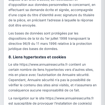
d'opposition aux données personnelles le concernant, en
effectuant sa demande écrite et signée, accompagnée
d'une copie du titre d'identité avec signature du titulaire
de la pièce, en précisant l'adresse à laquelle la réponse
doit être envoyée.
Les bases de données sont protégées par les
dispositions de la loi du 1er juillet 1998 transposant la
directive 96/9 du 11 mars 1996 relative à la protection
juridique des bases de données.
8. Liens hypertextes et cookies
Le site https://www.annuairesecurite.fr contient un
certain nombre de liens hypertextes vers d'autres sites,
mis en place avec l'autorisation de Annuaire sécurité.
Cependant, Annuaire sécurité n'a pas la possibilité de
vérifier le contenu des sites ainsi visités, et n'assumera en
conséquence aucune responsabilité de ce fait.
La navigation sur le site https://www.annuairesecurite.fr
est susceptible de provoquer l'installation de cookie(s)