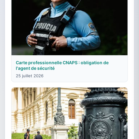
Carte professionnelle CNAPS : obligation de
l'agent de sécurité
25 juillet 2026