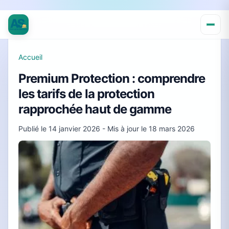
Accueil
Premium Protection : comprendre
les tarifs de la protection
rapprochée haut de gamme
Publié le
14 janvier 2026
- Mis à jour le
18 mars 2026