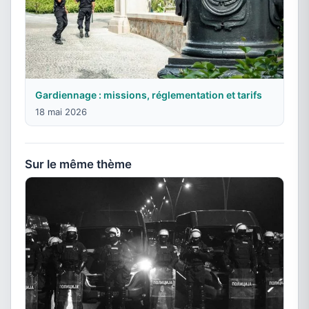
Gardiennage : missions, réglementation et tarifs
18 mai 2026
Sur le même thème