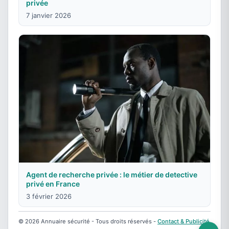
privée
7 janvier 2026
Agent de recherche privée : le métier de detective
privé en France
3 février 2026
© 2026 Annuaire sécurité - Tous droits réservés -
Contact & Publicité