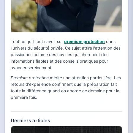
Tout ce qu'il faut savoir sur
premium protection
dans
l'univers du sécurité privée. Ce sujet attire l'attention des
passionnés comme des novices qui cherchent des
informations fiables et des conseils pratiques pour
avancer sereinement.
Premium protection
mérite une attention particulière. Les
retours d'expérience confirment que la préparation fait
toute la différence quand on aborde ce domaine pour la
première fois.
Derniers articles