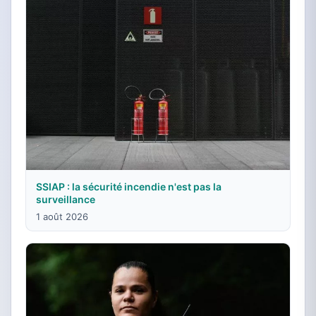
SSIAP : la sécurité incendie n'est pas la
surveillance
1 août 2026