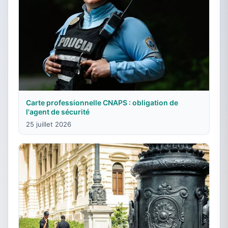
Carte professionnelle CNAPS : obligation de
l'agent de sécurité
25 juillet 2026