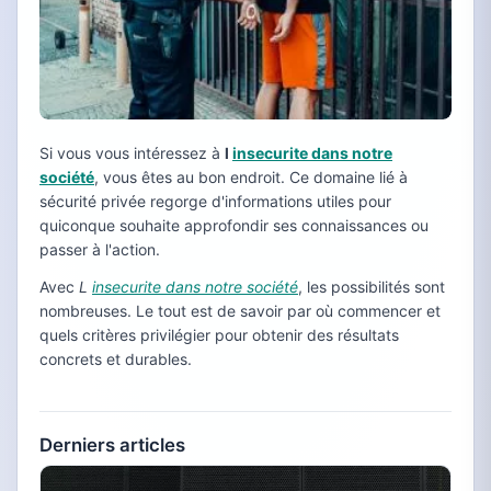
Si vous vous intéressez à
l
insecurite dans notre
société
, vous êtes au bon endroit. Ce domaine lié à
sécurité privée regorge d'informations utiles pour
quiconque souhaite approfondir ses connaissances ou
passer à l'action.
Avec
L
insecurite dans notre société
, les possibilités sont
nombreuses. Le tout est de savoir par où commencer et
quels critères privilégier pour obtenir des résultats
concrets et durables.
Derniers articles