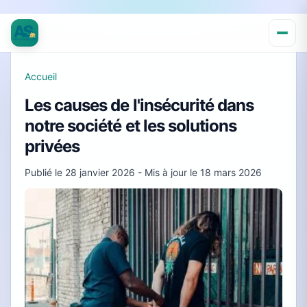
Accueil
Les causes de l'insécurité dans
notre société et les solutions
privées
Publié le
28 janvier 2026
- Mis à jour le
18 mars 2026