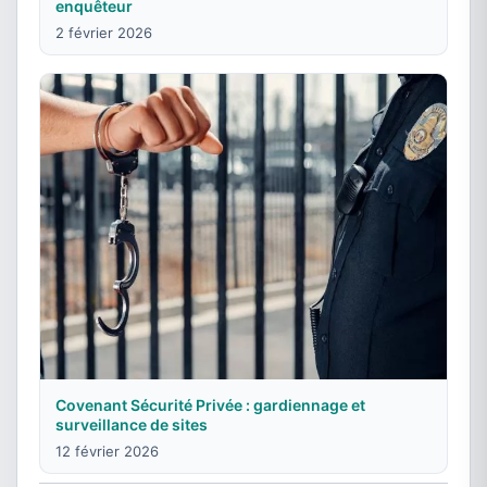
enquêteur
2 février 2026
Covenant Sécurité Privée : gardiennage et
surveillance de sites
12 février 2026