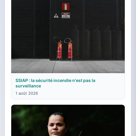
SSIAP : la sécurité incendie n'est pas la
surveillance
1 août 2026