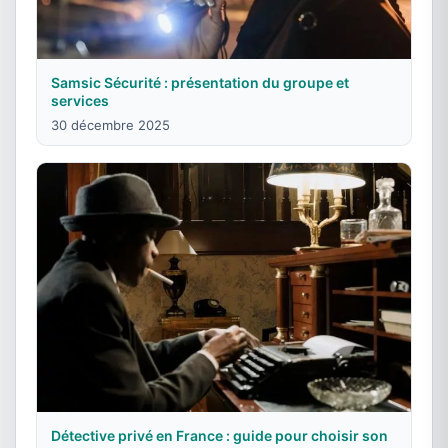
Samsic Sécurité : présentation du groupe et
services
30 décembre 2025
Détective privé en France : guide pour choisir son