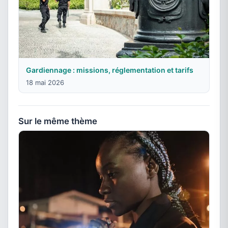
Gardiennage : missions, réglementation et tarifs
18 mai 2026
Sur le même thème