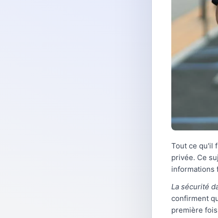
Tout ce qu'il 
privée. Ce su
informations 
La sécurité d
confirment qu
première fois