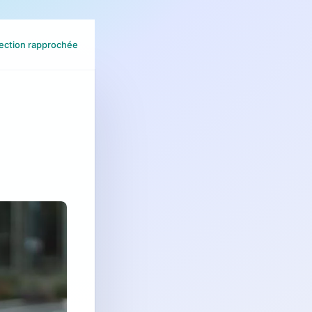
ection rapprochée