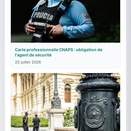
Carte professionnelle CNAPS : obligation de
l'agent de sécurité
25 juillet 2026