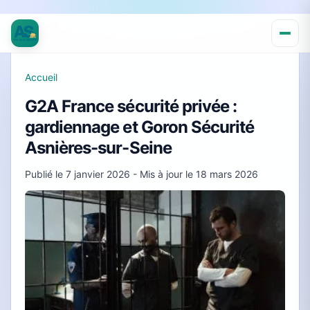
Accueil
G2A France sécurité privée :
gardiennage et Goron Sécurité
Asnières-sur-Seine
Publié le
7 janvier 2026
- Mis à jour le
18 mars 2026