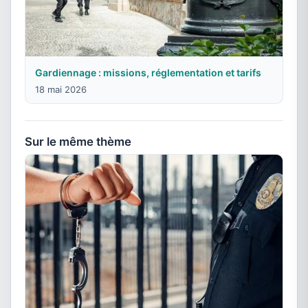
Gardiennage : missions, réglementation et tarifs
18 mai 2026
Sur le même thème