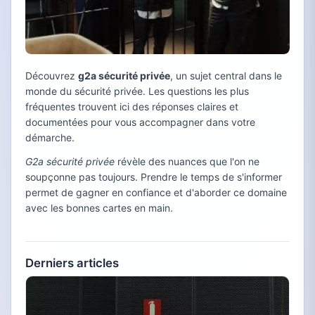
Découvrez
g2a sécurité privée
, un sujet central dans le
monde du sécurité privée. Les questions les plus
fréquentes trouvent ici des réponses claires et
documentées pour vous accompagner dans votre
démarche.
G2a sécurité privée
révèle des nuances que l'on ne
soupçonne pas toujours. Prendre le temps de s'informer
permet de gagner en confiance et d'aborder ce domaine
avec les bonnes cartes en main.
Derniers articles