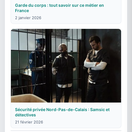
Garde du corps : tout savoir sur ce métier en
France
2 janvier 2026
Sécurité privée Nord-Pas-de-Calais : Samsic et
détectives
21 février 2026