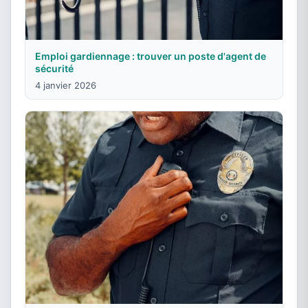
Emploi gardiennage : trouver un poste d'agent de
sécurité
4 janvier 2026