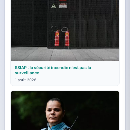
SSIAP : la sécurité incendie n'est pas la
surveillance
1 août 2026