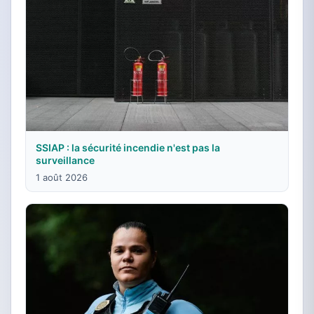
SSIAP : la sécurité incendie n'est pas la
surveillance
1 août 2026