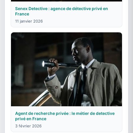
Senex Detective : agence de détective privé en
France
11 janvier 2026
Agent de recherche privée : le métier de detective
privé en France
3 février 2026