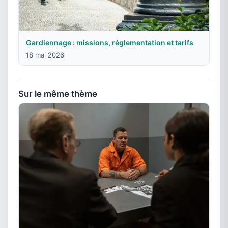
Gardiennage : missions, réglementation et tarifs
18 mai 2026
Sur le même thème