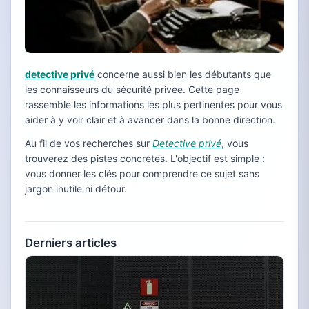
detective privé
concerne aussi bien les débutants que
les connaisseurs du sécurité privée. Cette page
rassemble les informations les plus pertinentes pour vous
aider à y voir clair et à avancer dans la bonne direction.
Au fil de vos recherches sur
Detective privé
, vous
trouverez des pistes concrètes. L'objectif est simple :
vous donner les clés pour comprendre ce sujet sans
jargon inutile ni détour.
Derniers articles