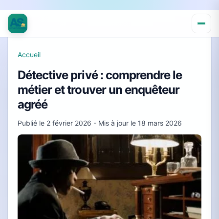
Accueil
Détective privé : comprendre le
métier et trouver un enquêteur
agréé
Publié le
2 février 2026
- Mis à jour le
18 mars 2026