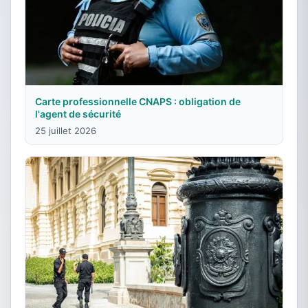
Carte professionnelle CNAPS : obligation de
l'agent de sécurité
25 juillet 2026