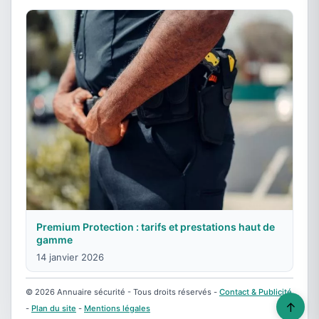
Premium Protection : tarifs et prestations haut de
gamme
14 janvier 2026
© 2026 Annuaire sécurité - Tous droits réservés -
Contact & Publicité
↑
-
Plan du site
-
Mentions légales