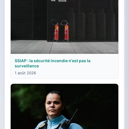
SSIAP : la sécurité incendie n'est pas la
surveillance
1 août 2026