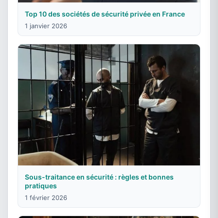
Top 10 des sociétés de sécurité privée en France
1 janvier 2026
Sous-traitance en sécurité : règles et bonnes
pratiques
1 février 2026