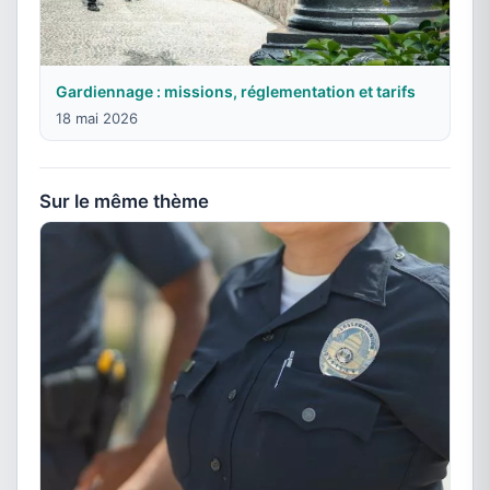
Gardiennage : missions, réglementation et tarifs
18 mai 2026
Sur le même thème