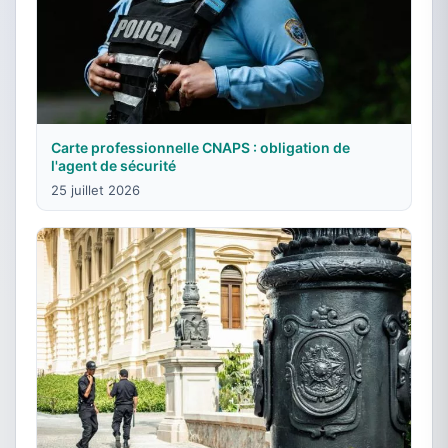
Carte professionnelle CNAPS : obligation de
l'agent de sécurité
25 juillet 2026