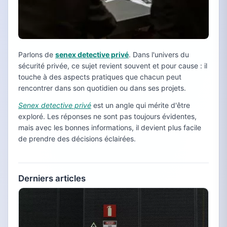
Parlons de
senex detective privé
. Dans l'univers du
sécurité privée, ce sujet revient souvent et pour cause : il
touche à des aspects pratiques que chacun peut
rencontrer dans son quotidien ou dans ses projets.
Senex detective privé
est un angle qui mérite d'être
exploré. Les réponses ne sont pas toujours évidentes,
mais avec les bonnes informations, il devient plus facile
de prendre des décisions éclairées.
Derniers articles