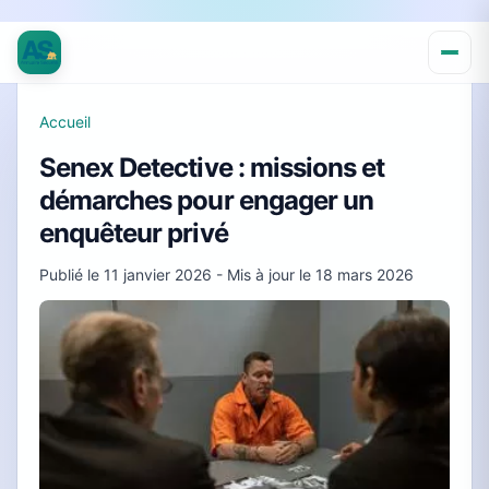
Accueil
Senex Detective : missions et
démarches pour engager un
enquêteur privé
Publié le
11 janvier 2026
- Mis à jour le
18 mars 2026